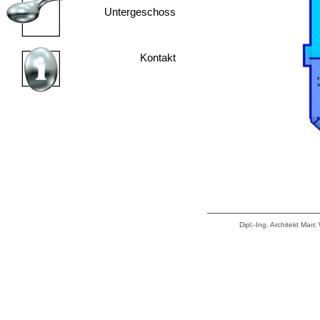
Untergeschoss
Kontakt
Dipl.-Ing. Architekt Mar